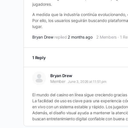
jugadores.
A medida que la industria continúa evolucionando, 
Por ello, los usuarios seguirán buscando platafor
lugar.
Bryan Drew
replied
2 months ago
2 Members
·
1 Re
1 Reply
Bryan Drew
Member
June 3, 2026 at 11:51 pm
El mundo del casino en línea sigue creciendo gracias
La facilidad de uso es clave para una experiencia c
en vivo con un sistema estable y rápido. Los jugador
Además, el diseño visual ayuda a mantener la atenc
buscan entretenimiento digital confiable con buena c