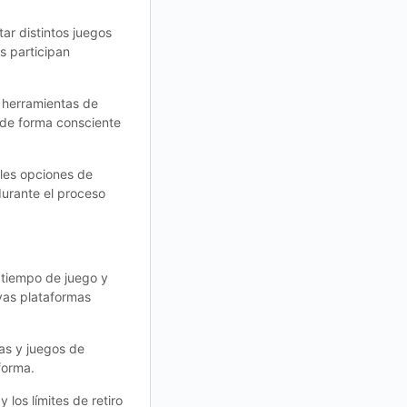
ar distintos juegos
s participan
 herramientas de
 de forma consciente
ples opciones de
 durante el proceso
l tiempo de juego y
vas plataformas
as y juegos de
forma.
 los límites de retiro