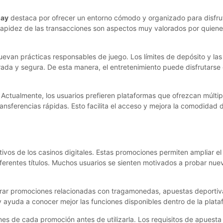
lay
destaca por ofrecer un entorno cómodo y organizado para disfrut
a rapidez de las transacciones son aspectos muy valorados por quiene
van prácticas responsables de juego. Los límites de depósito y las
rada y segura. De esta manera, el entretenimiento puede disfrutarse
Actualmente, los usuarios prefieren plataformas que ofrezcan múlti
 transferencias rápidas. Esto facilita el acceso y mejora la comodidad
tivos de los casinos digitales. Estas promociones permiten ampliar e
ferentes títulos. Muchos usuarios se sienten motivados a probar nue
trar promociones relacionadas con tragamonedas, apuestas deportiv
 ayuda a conocer mejor las funciones disponibles dentro de la plata
es de cada promoción antes de utilizarla. Los requisitos de apuesta y