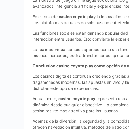
La industria del juego online sigue evolucionando g
avanzados, inteligencia artificial y experiencias i
En el caso de
casino coyote play
la innovación se 
Las plataformas actuales no solo buscan entreteni
Las funciones sociales están ganando popularidad 
interacción entre usuarios. Esto convierte la experi
La realidad virtual también aparece como una tend
muchos mercados, podría transformar completament
Conclusion casino coyote play como opción de e
Los casinos digitales continúan creciendo gracias a
tragamonedas modernas, las apuestas en vivo y la
disfrutan este tipo de experiencias.
Actualmente,
casino coyote play
representa una al
dinámica desde cualquier dispositivo. La combinac
sesión resulte más atractiva para los usuarios.
Además de la diversión, la seguridad y la comodida
ofrecen navegación intuitiva, métodos de pago con