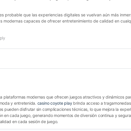
es probable que las experiencias digitales se vuelvan aún más inmer
mas modernas capaces de ofrecer entretenimiento de calidad en cual
ply
 a plataformas modernas que ofrecen juegos atractivos y dinámicos par
ómoda y entretenida.
casino coyote play
brinda acceso a tragamonedas,
es pueden disfrutar sin complicaciones técnicas, lo que mejora la exper
ión en cada juego, generando momentos de diversión continua y segura
alidad en cada sesión de juego.