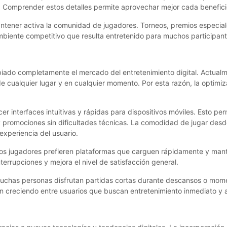
. Comprender estos detalles permite aprovechar mejor cada benefici
ntener activa la comunidad de jugadores. Torneos, premios especia
biente competitivo que resulta entretenido para muchos participant
mbiado completamente el mercado del entretenimiento digital. Actualm
 cualquier lugar y en cualquier momento. Por esta razón, la optimiz
er interfaces intuitivas y rápidas para dispositivos móviles. Esto pe
 promociones sin dificultades técnicas. La comodidad de jugar desd
xperiencia del usuario.
Los jugadores prefieren plataformas que carguen rápidamente y man
nterrupciones y mejora el nivel de satisfacción general.
. Muchas personas disfrutan partidas cortas durante descansos o momen
úan creciendo entre usuarios que buscan entretenimiento inmediato y 