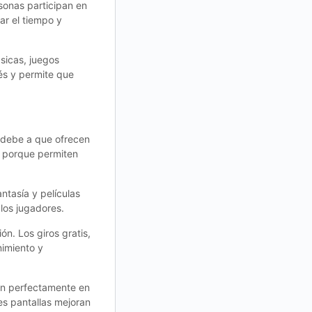
sonas participan en
ar el tiempo y
sicas, juegos
rés y permite que
e debe a que ofrecen
s porque permiten
antasía y películas
los jugadores.
n. Los giros gratis,
nimiento y
an perfectamente en
es pantallas mejoran