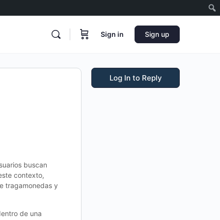
Sign in
Sign up
Log In to Reply
usuarios buscan
este contexto,
 de tragamonedas y
dentro de una