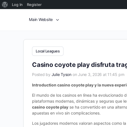
Log In
Register
Main Website
Local Leagues
Casino coyote play disfruta tr
Posted by
Julie Tyson
on June 3, 2026 at 11:45 pm
Introduction casino coyote play y la nueva experi
El mundo de los casinos en línea ha evolucionado 
plataformas modernas, dinámicas y seguras que les 
casino coyote play
se ha convertido en una altern
apuestas en vivo sin complicaciones.
Los jugadores modernos valoran aspectos como la v