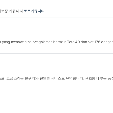
튀보증 커뮤니티
토토커뮤니티
a yang menawarkan pengalaman bermain Toto 4D dan slot 176 dengan k
로, 고급스러운 분위기와 편안한 서비스로 유명합니다. 셔츠룸 내부는 품