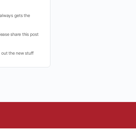
t always gets the
lease share this post
k out the new stuff