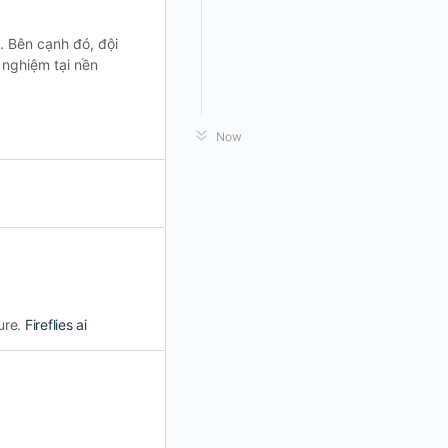
. Bên cạnh đó, đội
 nghiệm tại nền
Now
ure.
Fireflies ai