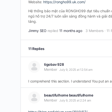
Website:
https://rongho99.uk.com/
Hệ thống bảo mật của RONGHO99 đạt tiêu chuẩn quốc
ngũ hỗ trợ 24/7 luôn sẵn sàng đồng hành và giải đ
tảng.
Jimmy SEO
replied
11 months ago
3 Members
·
11 
11 Replies
tigobav 928
Member
July 9, 2025 at 12:54 am
I comprehend this section. I understand You put an a 
beautifulhome beautifulhome
Member
July 9, 2025 at 2:24 am
https://blog.prefabium.com/2019/07/