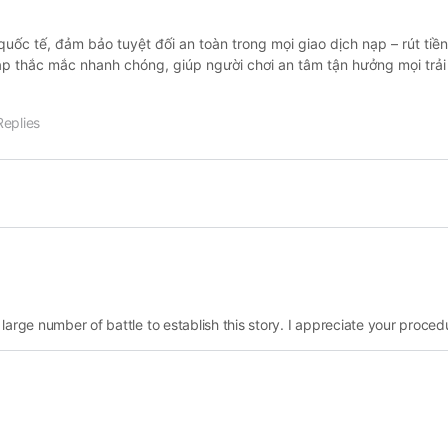
 tế, đảm bảo tuyệt đối an toàn trong mọi giao dịch nạp – rút tiền
áp thắc mắc nhanh chóng, giúp người chơi an tâm tận hưởng mọi trải
Replies
large number of battle to establish this story. I appreciate your proced