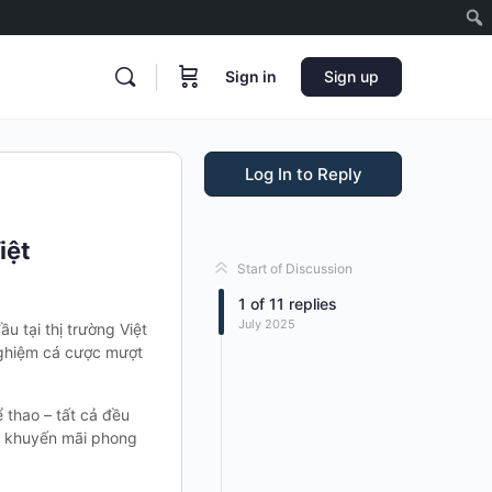
Sign in
Sign up
Log In to Reply
iệt
Start of Discussion
1
of
11
replies
July 2025
u tại thị trường Việt
 nghiệm cá cược mượt
 thao – tất cả đều
ch khuyến mãi phong