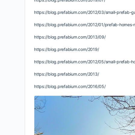
https://blog.prefabium.com/2012/03/small-prefab-g
https://blog.prefabium.com/2012/01/prefab-homes-m
https://blog.prefabium.com/2013/09/
https://blog.prefabium.com/2019/
https://blog.prefabium.com/2012/05/small-prefab-
https://blog.prefabium.com/2013/
https://blog.prefabium.com/2016/05/