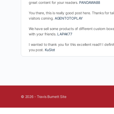
great content for your readers.
PANDAWA88
You there, this is really good post here. Thanks for t
visitors coming.
AGENTOTOPLAY
We have sell some products of different custom boxes.i
with your friends.
LAPAK77
I wanted to thank you for this excellent read!! I defin
you post.
KuSlot
© 2026 - Travis Burnett Site