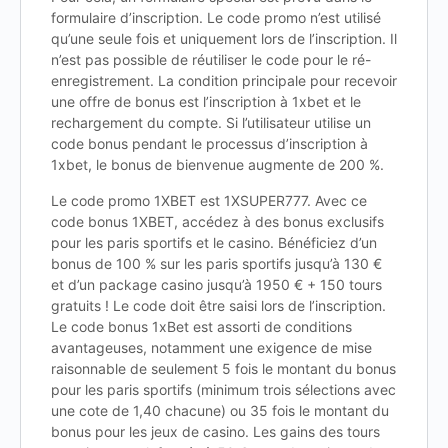
formulaire d’inscription. Le code promo n’est utilisé
qu’une seule fois et uniquement lors de l’inscription. Il
n’est pas possible de réutiliser le code pour le ré-
enregistrement. La condition principale pour recevoir
une offre de bonus est l’inscription à 1xbet et le
rechargement du compte. Si l’utilisateur utilise un
code bonus pendant le processus d’inscription à
1xbet, le bonus de bienvenue augmente de 200 %.
Le code promo 1XBET est 1XSUPER777. Avec ce
code bonus 1XBET, accédez à des bonus exclusifs
pour les paris sportifs et le casino. Bénéficiez d’un
bonus de 100 % sur les paris sportifs jusqu’à 130 €
et d’un package casino jusqu’à 1950 € + 150 tours
gratuits ! Le code doit être saisi lors de l’inscription.
Le code bonus 1xBet est assorti de conditions
avantageuses, notamment une exigence de mise
raisonnable de seulement 5 fois le montant du bonus
pour les paris sportifs (minimum trois sélections avec
une cote de 1,40 chacune) ou 35 fois le montant du
bonus pour les jeux de casino. Les gains des tours