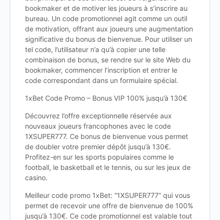
bookmaker et de motiver les joueurs à s’inscrire au
bureau. Un code promotionnel agit comme un outil
de motivation, offrant aux joueurs une augmentation
significative du bonus de bienvenue. Pour utiliser un
tel code, l’utilisateur n’a qu’à copier une telle
combinaison de bonus, se rendre sur le site Web du
bookmaker, commencer l’inscription et entrer le
code correspondant dans un formulaire spécial.
1xBet Code Promo – Bonus VIP 100% jusqu’à 130€
Découvrez l’offre exceptionnelle réservée aux
nouveaux joueurs francophones avec le code
1XSUPER777. Ce bonus de bienvenue vous permet
de doubler votre premier dépôt jusqu’à 130€.
Profitez-en sur les sports populaires comme le
football, le basketball et le tennis, ou sur les jeux de
casino.
Meilleur code promo 1xBet: “1XSUPER777” qui vous
permet de recevoir une offre de bienvenue de 100%
jusqu’à 130€. Ce code promotionnel est valable tout