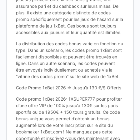
assurance pari et du cashback sur leurs mises. De
plus, il existe une catégorie distincte de codes
promo spécifiquement pour les jeux de hasard sur la
plateforme de jeu 1xBet. Ces bonus sont toujours
accessibles aux joueurs et leur quantité est illimitée.
La distribution des codes bonus varie en fonction du
type. Dans un scénario, les codes promo 1xBet sont
facilement disponibles et peuvent être trouvés en
ligne. Dans un autre scénario, les codes peuvent
être envoyés individuellement ou achetés via la
“vitrine des codes promo” sur le site web de 1xBet.
Code Promo 1xBet 2026 ⇒ Jusqu’à 130 €/$ Offerts
Code promo 1xBet 2026: 1XSUPER777 pour profiter
d’une offre VIP de 100% jusqu’à 130€ sur les paris
sportifs ou de 1950€ + 150 tours gratuits. Ce code
bonus unique vous permet d’obtenir un bonus
augmenté lors de votre inscription sur le site du
bookmaker 1xBet.com ! Ne manquez pas cette
opportunité et inscrivez-vous dès maintenant avec