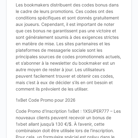
Les bookmakers distribuent des codes bonus dans
le cadre de leurs promotions. Ces codes ont des
conditions spécifiques et sont donnés gratuitement
aux joueurs. Cependant, il est important de noter
que ces bonus ne garantissent pas une victoire et
sont généralement soumis à des exigences strictes
en matière de mise. Les sites partenaires et les
plateformes de messagerie sociale sont les
principales sources de codes promotionnels actuels,
et s’abonner à la newsletter du bookmaker est un
autre moyen de rester à jour. Les utilisateurs
peuvent facilement trouver et obtenir ces codes,
mais c’est à eux de décider s’ils en ont besoin et
comment ils prévoient de les utiliser.
1xBet Code Promo pour 2026
Code Promo d’Inscription 1xBet : 1XSUPER777 – Les
nouveaux clients peuvent recevoir un bonus de
1xbet allant jusqu’à 130 €/$. À l’avenir, cette
combinaison doit être utilisée lors de l’inscription.
Pour cela, un formulaire spécial est prévu dans le