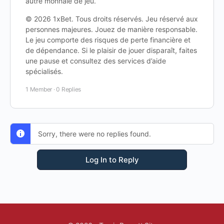
autre monnaie de jeu.
© 2026 1xBet. Tous droits réservés. Jeu réservé aux
personnes majeures. Jouez de manière responsable.
Le jeu comporte des risques de perte financière et
de dépendance. Si le plaisir de jouer disparaît, faites
une pause et consultez des services d’aide
spécialisés.
1 Member
·
0 Replies
Sorry, there were no replies found.
Log In to Reply