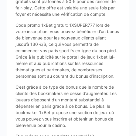
gratuits sont plafonnés à 50 € pour des raisons de
fair-play. Cette offre est valable une seule fois par
foyer et nécessite une vérification de compte.
Code promo 1xBet gratuit: 1XSUPER777 lors de
votre inscription, vous pouvez bénéficier d’un bonus
de bienvenue pour les nouveaux clients allant
jusqu’à 130 €/$, ce qui vous permettra de
commencer vos paris sportifs en ligne du bon pied.
Grâce à la publicité sur le portail de jeux 1xbet lui-
même et aux publications sur les ressources
thématiques et partenaires, de nombreuses
personnes sont au courant du bonus d’inscription.
C’est grâce à ce type de bonus que le nombre de
clients des bookmakers ne cesse d’augmenter. Les
joueurs disposent d’un montant substantiel à
dépenser en paris grâce à ce bonus. De plus, le
bookmaker 1xBet propose une section de jeux où
vous pouvez vous inscrire et obtenir un bonus de
bienvenue pour le casino.