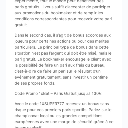
expérimenté, tout le monde peut bénéficier des
paris gratuits. Il vous suffit d’accepter de participer
aux promotions du bookmaker et de remplir les
conditions correspondantes pour recevoir votre pari
gratuit.
Dans le second cas, il s’agit de bonus accordés aux
joueurs pour certaines actions ou pour des mérites
particuliers. Le principal type de bonus dans cette
situation n’est pas l’argent qui doit être misé, mais le
pari gratuit. Le bookmaker encourage le client avec
la possibilité de faire un pari aux frais du bureau,
c’est-à-dire de faire un pari sur le résultat d’un
événement gratuitement, sans investir un centime
de ses propres fonds.
Code Promo 1xBet – Paris Gratuit jusqu’à 130€
Avec le code 1XSUPER777, recevez un bonus sans
risque pour vos premiers paris sportifs. Pariez sur le
championnat local ou les grandes compétitions
européennes avec une marge de sécurité grâce à ce
bonus exclusif.