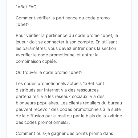
1xBet FAQ
Comment vérifier la pertinence du code promo
1xbet?
Pour vérifier la pertinence du code promo 1xbet, le
joueur doit se connecter à son compte. En utilisant
les paramètres, vous devez entrer dans la section
«vérifier le code promotionnel et entrer la
combinaison copiée.
Où trouver le code promo 1xbet?
Les codes promotionnels actuels 1xBet sont
distribués sur Internet via des ressources
partenaires, via les réseaux sociaux, via des
blogueurs populaires. Les clients réguliers du bureau
peuvent recevoir des codes promotionnels à la suite
de la diffusion par e-mail ou par le biais de la «vitrine
des codes promotionnels».
Comment puis-je gagner des points promo dans