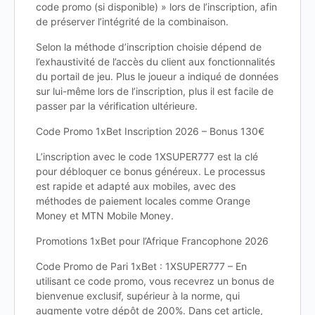
code promo (si disponible) » lors de l’inscription, afin
de préserver l’intégrité de la combinaison.
Selon la méthode d’inscription choisie dépend de
l’exhaustivité de l’accès du client aux fonctionnalités
du portail de jeu. Plus le joueur a indiqué de données
sur lui-même lors de l’inscription, plus il est facile de
passer par la vérification ultérieure.
Code Promo 1xBet Inscription 2026 – Bonus 130€
L’inscription avec le code 1XSUPER777 est la clé
pour débloquer ce bonus généreux. Le processus
est rapide et adapté aux mobiles, avec des
méthodes de paiement locales comme Orange
Money et MTN Mobile Money.
Promotions 1xBet pour l’Afrique Francophone 2026
Code Promo de Pari 1xBet : 1XSUPER777 – En
utilisant ce code promo, vous recevrez un bonus de
bienvenue exclusif, supérieur à la norme, qui
augmente votre dépôt de 200%. Dans cet article,