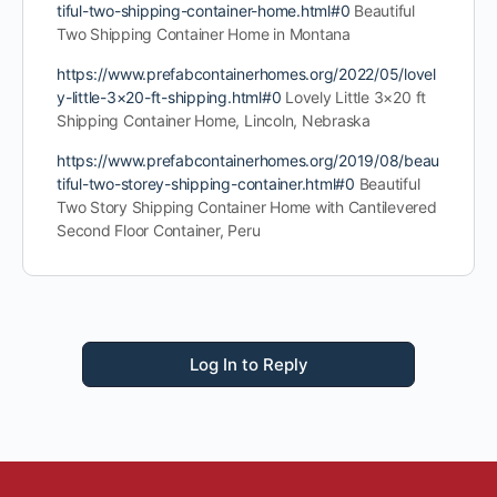
tiful-two-shipping-container-home.html#0
Beautiful
Two Shipping Container Home in Montana
https://www.prefabcontainerhomes.org/2022/05/lovel
y-little-3×20-ft-shipping.html#0
Lovely Little 3×20 ft
Shipping Container Home, Lincoln, Nebraska
https://www.prefabcontainerhomes.org/2019/08/beau
tiful-two-storey-shipping-container.html#0
Beautiful
Two Story Shipping Container Home with Cantilevered
Second Floor Container, Peru
Log In to Reply