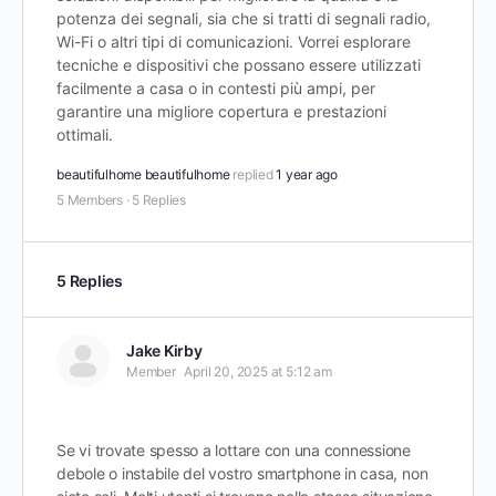
potenza dei segnali, sia che si tratti di segnali radio,
Wi-Fi o altri tipi di comunicazioni. Vorrei esplorare
tecniche e dispositivi che possano essere utilizzati
facilmente a casa o in contesti più ampi, per
garantire una migliore copertura e prestazioni
ottimali.
beautifulhome beautifulhome
replied
1 year ago
5 Members
·
5 Replies
5 Replies
Jake Kirby
Member
April 20, 2025 at 5:12 am
Se vi trovate spesso a lottare con una connessione
debole o instabile del vostro smartphone in casa, non