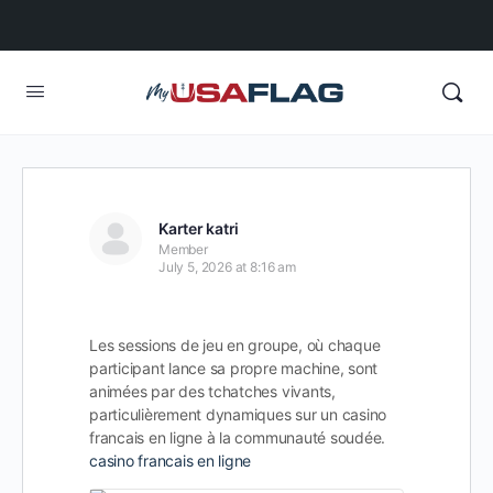
Karter katri
Member
July 5, 2026 at 8:16 am
Les sessions de jeu en groupe, où chaque
participant lance sa propre machine, sont
animées par des tchatches vivants,
particulièrement dynamiques sur un casino
francais en ligne à la communauté soudée.
casino francais en ligne