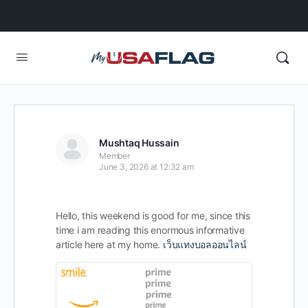
Mushtaq Hussain
Member
June 3, 2026 at 12:32 am
Hello, this weekend is good for me, since this
time i am reading this enormous informative
article here at my home.
เว็บแทงบอลออนไลน์