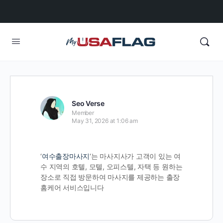
Seo Verse
Member
May 31, 2026 at 1:06 am
‘
여수출장마사지
‘는 마사지사가 고객이 있는 여
수 지역의 호텔, 모텔, 오피스텔, 자택 등 원하는
장소로 직접 방문하여 마사지를 제공하는 출장
홈케어 서비스입니다