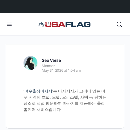
Seo Verse
Member
May 31, 2026 at 1:04 am
‘
여수출장마사지
‘는 마사지사가 고객이 있는 여
수 지역의 호텔, 모텔, 오피스텔, 자택 등 원하는
장소로 직접 방문하여 마사지를 제공하는 출장
홈케어 서비스입니다