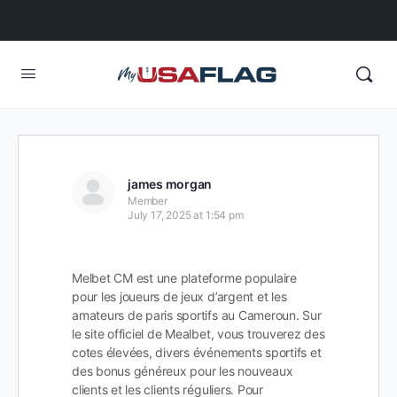
james morgan
Member
July 17, 2025 at 1:54 pm
Melbet CM est une plateforme populaire
pour les joueurs de jeux d’argent et les
amateurs de paris sportifs au Cameroun. Sur
le site officiel de Mealbet, vous trouverez des
cotes élevées, divers événements sportifs et
des bonus généreux pour les nouveaux
clients et les clients réguliers. Pour