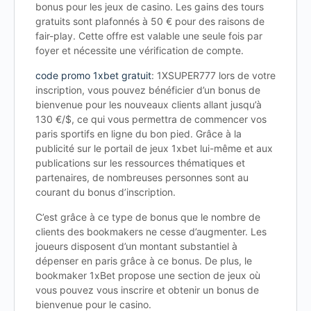
bonus pour les jeux de casino. Les gains des tours
gratuits sont plafonnés à 50 € pour des raisons de
fair-play. Cette offre est valable une seule fois par
foyer et nécessite une vérification de compte.
code promo 1xbet gratuit
: 1XSUPER777 lors de votre
inscription, vous pouvez bénéficier d’un bonus de
bienvenue pour les nouveaux clients allant jusqu’à
130 €/$, ce qui vous permettra de commencer vos
paris sportifs en ligne du bon pied. Grâce à la
publicité sur le portail de jeux 1xbet lui-même et aux
publications sur les ressources thématiques et
partenaires, de nombreuses personnes sont au
courant du bonus d’inscription.
C’est grâce à ce type de bonus que le nombre de
clients des bookmakers ne cesse d’augmenter. Les
joueurs disposent d’un montant substantiel à
dépenser en paris grâce à ce bonus. De plus, le
bookmaker 1xBet propose une section de jeux où
vous pouvez vous inscrire et obtenir un bonus de
bienvenue pour le casino.