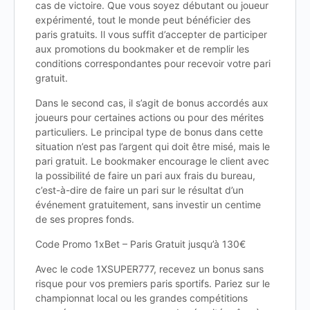
cas de victoire. Que vous soyez débutant ou joueur
expérimenté, tout le monde peut bénéficier des
paris gratuits. Il vous suffit d’accepter de participer
aux promotions du bookmaker et de remplir les
conditions correspondantes pour recevoir votre pari
gratuit.
Dans le second cas, il s’agit de bonus accordés aux
joueurs pour certaines actions ou pour des mérites
particuliers. Le principal type de bonus dans cette
situation n’est pas l’argent qui doit être misé, mais le
pari gratuit. Le bookmaker encourage le client avec
la possibilité de faire un pari aux frais du bureau,
c’est-à-dire de faire un pari sur le résultat d’un
événement gratuitement, sans investir un centime
de ses propres fonds.
Code Promo 1xBet – Paris Gratuit jusqu’à 130€
Avec le code 1XSUPER777, recevez un bonus sans
risque pour vos premiers paris sportifs. Pariez sur le
championnat local ou les grandes compétitions