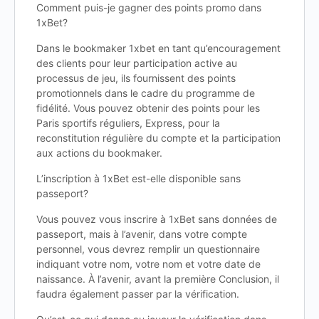
Comment puis-je gagner des points promo dans
1xBet?
Dans le bookmaker 1xbet en tant qu’encouragement
des clients pour leur participation active au
processus de jeu, ils fournissent des points
promotionnels dans le cadre du programme de
fidélité. Vous pouvez obtenir des points pour les
Paris sportifs réguliers, Express, pour la
reconstitution régulière du compte et la participation
aux actions du bookmaker.
L’inscription à 1xBet est-elle disponible sans
passeport?
Vous pouvez vous inscrire à 1xBet sans données de
passeport, mais à l’avenir, dans votre compte
personnel, vous devrez remplir un questionnaire
indiquant votre nom, votre nom et votre date de
naissance. À l’avenir, avant la première Conclusion, il
faudra également passer par la vérification.