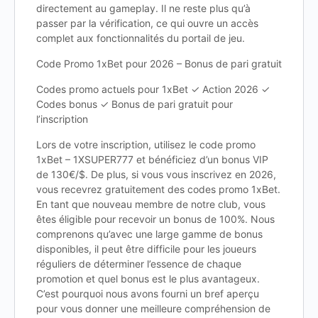
directement au gameplay. Il ne reste plus qu’à
passer par la vérification, ce qui ouvre un accès
complet aux fonctionnalités du portail de jeu.
Code Promo 1xBet pour 2026 – Bonus de pari gratuit
Codes promo actuels pour 1xBet ✓ Action 2026 ✓
Codes bonus ✓ Bonus de pari gratuit pour
l’inscription
Lors de votre inscription, utilisez le code promo
1xBet – 1XSUPER777 et bénéficiez d’un bonus VIP
de 130€/$. De plus, si vous vous inscrivez en 2026,
vous recevrez gratuitement des codes promo 1xBet.
En tant que nouveau membre de notre club, vous
êtes éligible pour recevoir un bonus de 100%. Nous
comprenons qu’avec une large gamme de bonus
disponibles, il peut être difficile pour les joueurs
réguliers de déterminer l’essence de chaque
promotion et quel bonus est le plus avantageux.
C’est pourquoi nous avons fourni un bref aperçu
pour vous donner une meilleure compréhension de