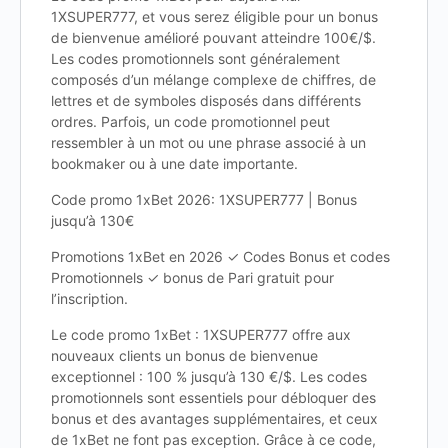
1XSUPER777, et vous serez éligible pour un bonus
de bienvenue amélioré pouvant atteindre 100€/$.
Les codes promotionnels sont généralement
composés d’un mélange complexe de chiffres, de
lettres et de symboles disposés dans différents
ordres. Parfois, un code promotionnel peut
ressembler à un mot ou une phrase associé à un
bookmaker ou à une date importante.
Code promo 1xBet 2026: 1XSUPER777 | Bonus
jusqu’à 130€
Promotions 1xBet en 2026 ✓ Codes Bonus et codes
Promotionnels ✓ bonus de Pari gratuit pour
l’inscription.
Le code promo 1xBet : 1XSUPER777 offre aux
nouveaux clients un bonus de bienvenue
exceptionnel : 100 % jusqu’à 130 €/$. Les codes
promotionnels sont essentiels pour débloquer des
bonus et des avantages supplémentaires, et ceux
de 1xBet ne font pas exception. Grâce à ce code,