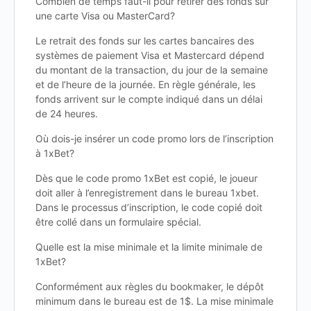
Combien de temps faut-il pour retirer des fonds sur
une carte Visa ou MasterCard?
Le retrait des fonds sur les cartes bancaires des
systèmes de paiement Visa et Mastercard dépend
du montant de la transaction, du jour de la semaine
et de l’heure de la journée. En règle générale, les
fonds arrivent sur le compte indiqué dans un délai
de 24 heures.
Où dois-je insérer un code promo lors de l’inscription
à 1xBet?
Dès que le code promo 1xBet est copié, le joueur
doit aller à l’enregistrement dans le bureau 1xbet.
Dans le processus d’inscription, le code copié doit
être collé dans un formulaire spécial.
Quelle est la mise minimale et la limite minimale de
1xBet?
Conformément aux règles du bookmaker, le dépôt
minimum dans le bureau est de 1$. La mise minimale