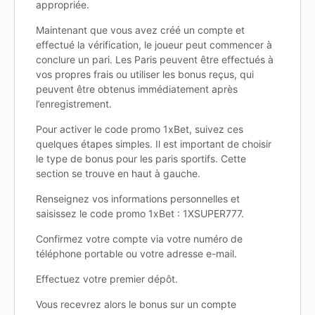
appropriée.
Maintenant que vous avez créé un compte et
effectué la vérification, le joueur peut commencer à
conclure un pari. Les Paris peuvent être effectués à
vos propres frais ou utiliser les bonus reçus, qui
peuvent être obtenus immédiatement après
l’enregistrement.
Pour activer le code promo 1xBet, suivez ces
quelques étapes simples. Il est important de choisir
le type de bonus pour les paris sportifs. Cette
section se trouve en haut à gauche.
Renseignez vos informations personnelles et
saisissez le code promo 1xBet : 1XSUPER777.
Confirmez votre compte via votre numéro de
téléphone portable ou votre adresse e-mail.
Effectuez votre premier dépôt.
Vous recevrez alors le bonus sur un compte