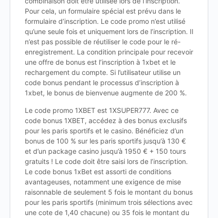
combinaison doit être utilisée lors de l’inscription.
Pour cela, un formulaire spécial est prévu dans le
formulaire d’inscription. Le code promo n’est utilisé
qu’une seule fois et uniquement lors de l’inscription. Il
n’est pas possible de réutiliser le code pour le ré-
enregistrement. La condition principale pour recevoir
une offre de bonus est l’inscription à 1xbet et le
rechargement du compte. Si l’utilisateur utilise un
code bonus pendant le processus d’inscription à
1xbet, le bonus de bienvenue augmente de 200 %.
Le code promo 1XBET est 1XSUPER777. Avec ce
code bonus 1XBET, accédez à des bonus exclusifs
pour les paris sportifs et le casino. Bénéficiez d’un
bonus de 100 % sur les paris sportifs jusqu’à 130 €
et d’un package casino jusqu’à 1950 € + 150 tours
gratuits ! Le code doit être saisi lors de l’inscription.
Le code bonus 1xBet est assorti de conditions
avantageuses, notamment une exigence de mise
raisonnable de seulement 5 fois le montant du bonus
pour les paris sportifs (minimum trois sélections avec
une cote de 1,40 chacune) ou 35 fois le montant du