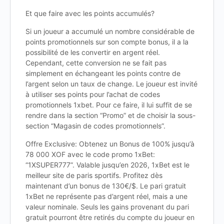
Et que faire avec les points accumulés?
Si un joueur a accumulé un nombre considérable de
points promotionnels sur son compte bonus, il a la
possibilité de les convertir en argent réel.
Cependant, cette conversion ne se fait pas
simplement en échangeant les points contre de
l’argent selon un taux de change. Le joueur est invité
à utiliser ses points pour l’achat de codes
promotionnels 1xbet. Pour ce faire, il lui suffit de se
rendre dans la section “Promo” et de choisir la sous-
section “Magasin de codes promotionnels”.
Offre Exclusive: Obtenez un Bonus de 100% jusqu’à
78 000 XOF avec le code promo 1xBet:
“1XSUPER777”. Valable jusqu’en 2026, 1xBet est le
meilleur site de paris sportifs. Profitez dès
maintenant d’un bonus de 130€/$. Le pari gratuit
1xBet ne représente pas d’argent réel, mais a une
valeur nominale. Seuls les gains provenant du pari
gratuit pourront être retirés du compte du joueur en