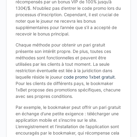
récompensés par un bonus VIP de 100% jusqu’à
130€/$. N’oubliez pas d’entrer le code promo lors du
processus d’inscription. Cependant, il est crucial de
noter que le joueur ne recevra les bonus
supplémentaires pour l’année que s’il a accepté de
recevoir le bonus principal.
Chaque méthode pour obtenir un pari gratuit
présente son intérêt propre. De plus, toutes ces
méthodes sont fonctionnelles et peuvent être
utilisées par les clients à tout moment. La seule
restriction éventuelle est liée à la juridiction dans
laquelle réside le joueur
code promo 1xbet gratuit
.
Pour les clients de différents pays, le bookmaker
1xBet propose des promotions spécifiques, chacune
avec ses propres conditions.
Par exemple, le bookmaker peut offrir un pari gratuit
en échange d’une petite exigence : télécharger une
application mobile et s’inscrire sur le site.
L’enregistrement et l’installation de l’application sont
encouragés par le bookmaker, qui récompense cela