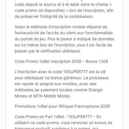
code depuis la source et à le saisir dans le champ «
code promo (si disponible) » lors de l’inscription, afin
de préserver l’intégrité de la combinaison.
Selon la méthode d’inscription choisie dépend de
l’exhaustivité de l’accès du client aux fonctionnalités
du portail de jeu. Plus le joueur a indiqué de données
sur lui-même lors de l’inscription, plus il est facile de
passer par la vérification ultérieure.
Code Promo 1xBet Inscription 2026 – Bonus 130€
L’inscription avec le code 1XSUPER777 est la clé
pour débloquer ce bonus généreux. Le processus
est rapide et adapté aux mobiles, avec des
méthodes de paiement locales comme Orange
Money et MTN Mobile Money.
Promotions 1xBet pour l’Afrique Francophone 2026
Code Promo de Pari 1xBet : 1XSUPER777 – En
utilisant ce code promo, vous recevrez un bonus de
bienvenue exclusif, supérieur à la norme, qui