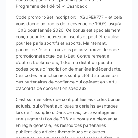
Programme de fidélité ✓ Cashback
Code promo 1xBet inscription: 1XSUPER777 – et cela
vous donne un bonus de bienvenue de 100% jusqu’à
130$ pour l’année 2026. Ce bonus est spécialement
conçu pour les nouveaux inscrits et peut être utilisé
pour les paris sportifs et esports. Maintenant,
parlons de l’endroit où vous pouvez trouver le code
promotionnel actuel de 1xBet. Contrairement à
d’autres bookmakers, 1xBet ne distribue pas de
codes bonus d’inscription de manière indépendante.
Ces codes promotionnels sont plutôt distribués par
des partenaires de confiance qui opèrent en vertu
d’accords de coopération spéciaux.
C’est sur ces sites que sont publiés les codes bonus
actuels, qui offrent aux joueurs certains avantages
lors de l’inscription. Dans ce cas, cet avantage est
une augmentation de 30% du bonus de bienvenue.
En règle générale, les ressources partenaires
publient des articles thématiques et d’autres