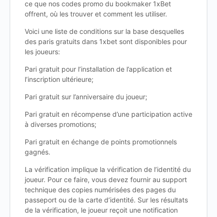
ce que nos codes promo du bookmaker 1xBet
offrent, où les trouver et comment les utiliser.
Voici une liste de conditions sur la base desquelles
des paris gratuits dans 1xbet sont disponibles pour
les joueurs:
Pari gratuit pour l’installation de l’application et
l’inscription ultérieure;
Pari gratuit sur l’anniversaire du joueur;
Pari gratuit en récompense d’une participation active
à diverses promotions;
Pari gratuit en échange de points promotionnels
gagnés.
La vérification implique la vérification de l’identité du
joueur. Pour ce faire, vous devez fournir au support
technique des copies numérisées des pages du
passeport ou de la carte d’identité. Sur les résultats
de la vérification, le joueur reçoit une notification